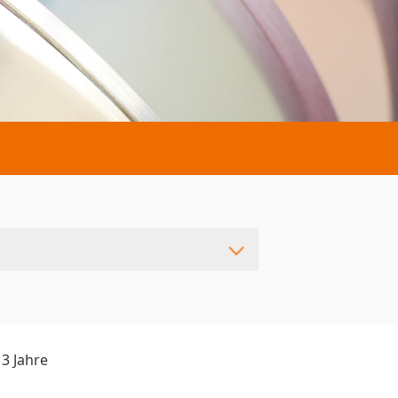
3 Jahre