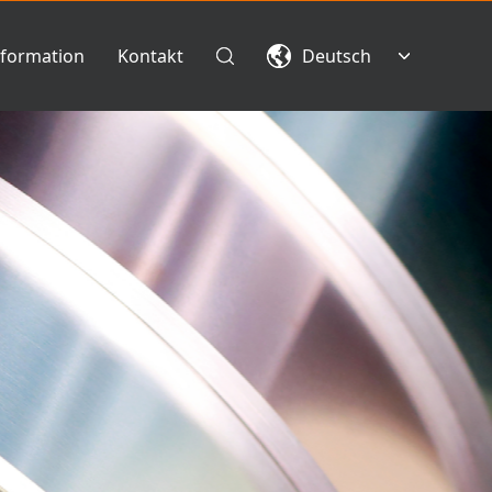
nformation
Kontakt
Deutsch