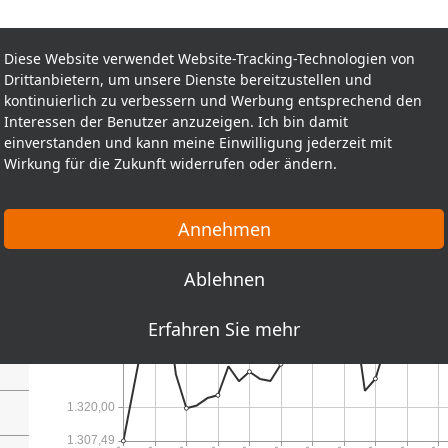
Diese Website verwendet Website-Tracking-Technologien von
Drittanbietern, um unsere Dienste bereitzustellen und
kontinuierlich zu verbessern und Werbung entsprechend den
Interessen der Benutzer anzuzeigen. Ich bin damit
g]
einverstanden und kann meine Einwilligung jederzeit mit
Wirkung für die Zukunft widerrufen oder ändern.
Annehmen
Ablehnen
Erfahren Sie mehr