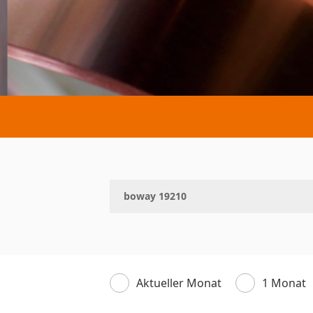
Aktueller Monat
1 Monat