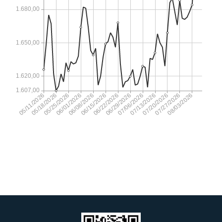
07/20/2026
1.659,00
07/17/2026
1.629,00
07/16/2026
1.646,00
07/15/2026
1.650,00
07/14/2026
1.658,00
07/13/2026
1.641,00
07/10/2026
1.635,00
07/09/2026
1.636,00
07/08/2026
1.610,00
07/07/2026
1.628,00