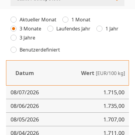
Aktueller Monat
1 Monat
3 Monate
Laufendes Jahr
1 Jahr
3 Jahre
Benutzerdefiniert
Datum
Wert
[EUR/100 kg]
08/07/2026
1.715,00
08/06/2026
1.735,00
08/05/2026
1.707,00
08/04/2026
1.711,00