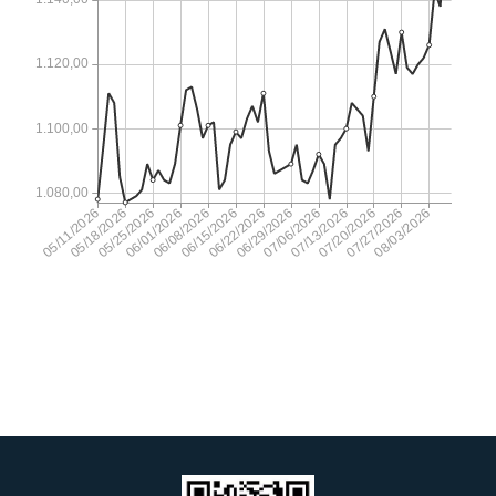
07/20/2026
1.110,00
07/17/2026
1.093,00
07/16/2026
1.104,00
07/15/2026
1.106,00
07/14/2026
1.108,00
07/13/2026
1.100,00
07/10/2026
1.097,00
07/09/2026
1.095,00
07/08/2026
1.078,00
07/07/2026
1.089,00