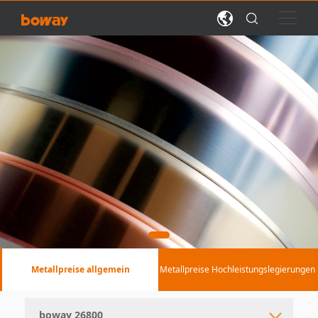
Metallpreise allgemein
Metallpreise Hochleistungslegierungen