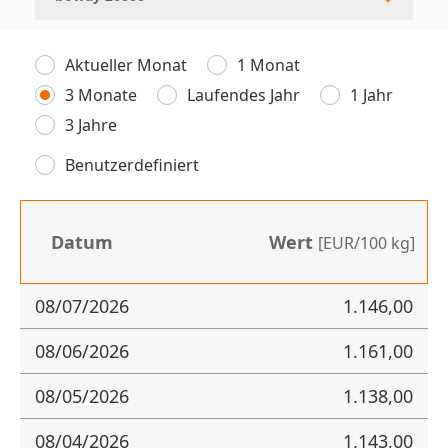
Aktueller Monat
1 Monat
3 Monate
Laufendes Jahr
1 Jahr
3 Jahre
Benutzerdefiniert
Datum
Wert
[EUR/100 kg]
08/07/2026
1.146,00
08/06/2026
1.161,00
08/05/2026
1.138,00
08/04/2026
1.143,00