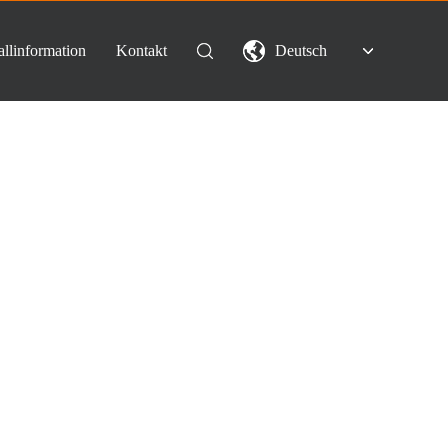
llinformation
Kontakt
Deutsch