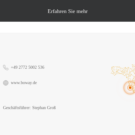
Erfahren
Sie mehr
Erfahren Sie mehr
+49 2772 5002 536
www.boway.de
Geschäftsführer: Stephan Groß